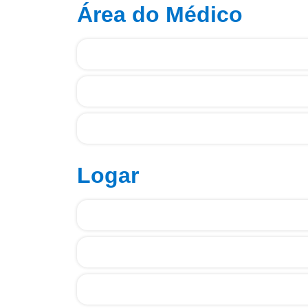
Área do Médico
Logar