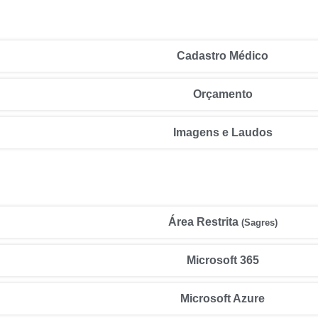
Cadastro Médico
Orçamento
Imagens e Laudos
Área Restrita
(Sagres)
Microsoft 365
Microsoft Azure