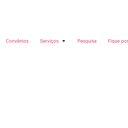
Convênios
Serviços
Pesquisa
Fique po