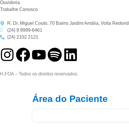
Ouvidoria
Trabalhe Conosco
R. Dr. Miguel Couto, 70 Bairro Jardim Amália, Volta Redon
(24) 9 9999-6461
(24) 2102 2121
H.FOA – Todos os direitos reservados.
Área do Paciente