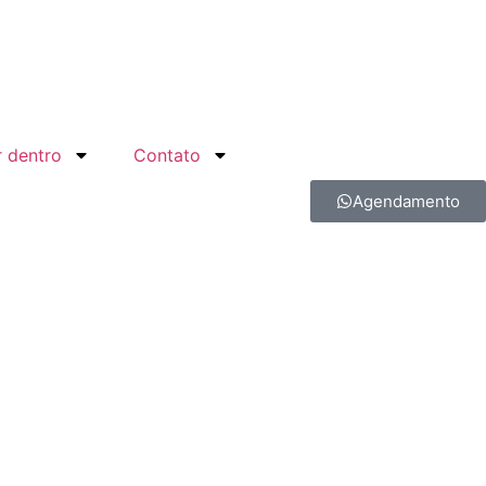
r dentro
Contato
Agendamento