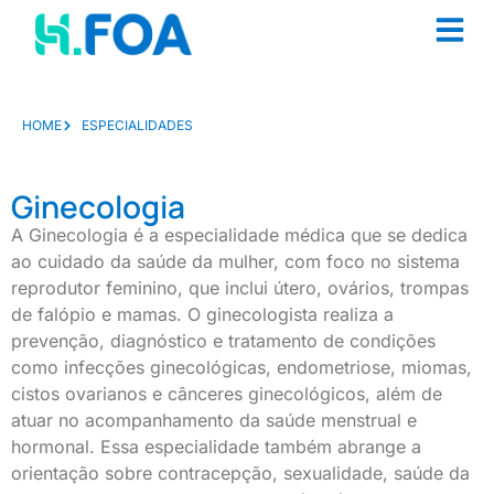
HOME
ESPECIALIDADES
Ginecologia
A Ginecologia é a especialidade médica que se dedica
ao cuidado da saúde da mulher, com foco no sistema
reprodutor feminino, que inclui útero, ovários, trompas
de falópio e mamas. O ginecologista realiza a
prevenção, diagnóstico e tratamento de condições
como infecções ginecológicas, endometriose, miomas,
cistos ovarianos e cânceres ginecológicos, além de
atuar no acompanhamento da saúde menstrual e
hormonal. Essa especialidade também abrange a
orientação sobre contracepção, sexualidade, saúde da