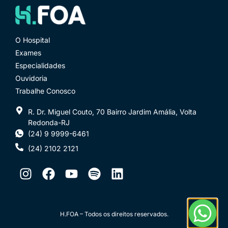
O Hospital
Exames
Especialidades
Ouvidoria
Trabalhe Conosco
R. Dr. Miguel Couto, 70 Bairro Jardim Amália, Volta
Redonda-RJ
(24) 9 9999-6461
(24) 2102 2121
H.FOA – Todos os direitos reservados.