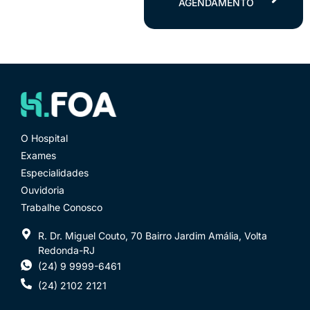
AGENDAMENTO
O Hospital
Exames
Especialidades
Ouvidoria
Trabalhe Conosco
R. Dr. Miguel Couto, 70 Bairro Jardim Amália, Volta
Redonda-RJ
(24) 9 9999-6461
(24) 2102 2121