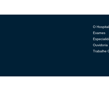
O Hospital
Exames
Especiali
Ouvidoria
Trabalhe 