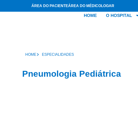
ÁREA DO PACIENTE
ÁREA DO MÉDICO
LOGAR
HOME
O HOSPITAL
HOME
ESPECIALIDADES
Pneumologia Pediátrica