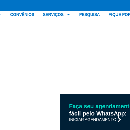
CONVÊNIOS
SERVIÇOS
PESQUISA
FIQUE PO
Faça seu agendament
fácil pelo WhatsApp:
INICIAR AGENDAMENTO