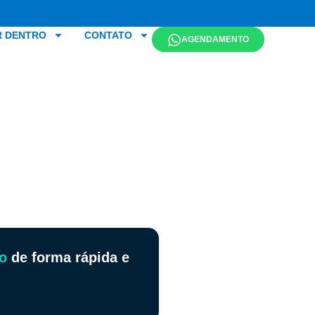
R DENTRO
CONTATO
AGENDAMENTO
o
de forma rápida e