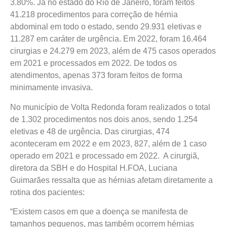
3.80%. Já no estado do Rio de Janeiro, foram feitos
41.218 procedimentos para correção de hérnia
abdominal em todo o estado, sendo 29.931 eletivas e
11.287 em caráter de urgência. Em 2022, foram 16.464
cirurgias e 24.279 em 2023, além de 475 casos operados
em 2021 e processados em 2022. De todos os
atendimentos, apenas 373 foram feitos de forma
minimamente invasiva.
No município de Volta Redonda foram realizados o total
de 1.302 procedimentos nos dois anos, sendo 1.254
eletivas e 48 de urgência. Das cirurgias, 474
aconteceram em 2022 e em 2023, 827, além de 1 caso
operado em 2021 e processado em 2022. A cirurgiã,
diretora da SBH e do Hospital H.FOA, Luciana
Guimarães ressalta que as hérnias afetam diretamente a
rotina dos pacientes:
“Existem casos em que a doença se manifesta de
tamanhos pequenos, mas também ocorrem hérnias