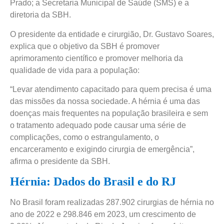
Prado; a Secretaria Municipal de Saúde (SMS) e a
diretoria da SBH.
O presidente da entidade e cirurgião, Dr. Gustavo Soares,
explica que o objetivo da SBH é promover
aprimoramento científico e promover melhoria da
qualidade de vida para a população:
“Levar atendimento capacitado para quem precisa é uma
das missões da nossa sociedade. A hérnia é uma das
doenças mais frequentes na população brasileira e sem
o tratamento adequado pode causar uma série de
complicações, como o estrangulamento, o
encarceramento e exigindo cirurgia de emergência”,
afirma o presidente da SBH.
Hérnia: Dados do Brasil e do RJ
No Brasil foram realizadas 287.902 cirurgias de hérnia no
ano de 2022 e 298.846 em 2023, um crescimento de