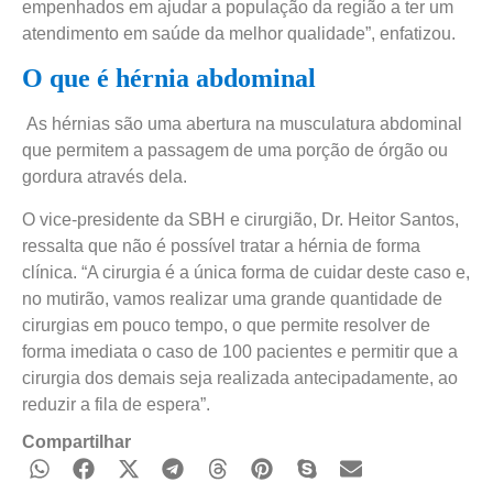
empenhados em ajudar a população da região a ter um
atendimento em saúde da melhor qualidade”, enfatizou.
O que é hérnia abdominal
As hérnias são uma abertura na musculatura abdominal
que permitem a passagem de uma porção de órgão ou
gordura através dela.
O vice-presidente da SBH e cirurgião, Dr. Heitor Santos,
ressalta que não é possível tratar a hérnia de forma
clínica. “A cirurgia é a única forma de cuidar deste caso e,
no mutirão, vamos realizar uma grande quantidade de
cirurgias em pouco tempo, o que permite resolver de
forma imediata o caso de 100 pacientes e permitir que a
cirurgia dos demais seja realizada antecipadamente, ao
reduzir a fila de espera”.
Compartilhar