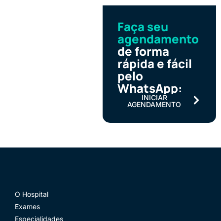
Faça seu
agendamento
de forma
rápida e fácil
pelo
WhatsApp:
INICIAR
AGENDAMENTO
O Hospital
Exames
Especialidades