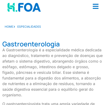
HOME
ESPECIALIDADES
Gastroenterologia
A Gastroenterologia é a especialidade médica dedicada
ao diagnóstico, tratamento e prevenção de doenças que
afetam o sistema digestivo, abrangendo órgãos como o
esôfago, estômago, intestinos delgado e grosso,
fígado, pâncreas e vesícula biliar. Esse sistema é
fundamental para a digestão dos alimentos, a absorção
de nutrientes e a eliminação de resíduos, tornando a
saúde digestiva essencial para o equilíbrio geral do
organismo.
O gastroenterologista trata uma ampla variedade de