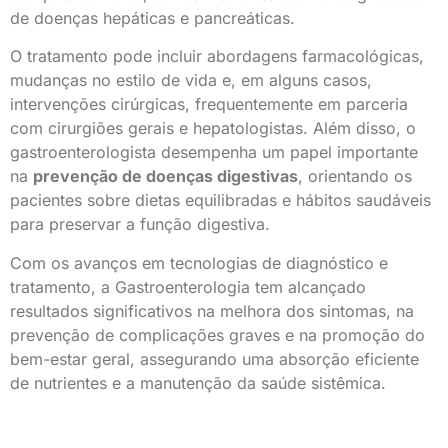
de doenças hepáticas e pancreáticas.
O tratamento pode incluir abordagens farmacológicas,
mudanças no estilo de vida e, em alguns casos,
intervenções cirúrgicas, frequentemente em parceria
com cirurgiões gerais e hepatologistas. Além disso, o
gastroenterologista desempenha um papel importante
na
prevenção de doenças digestivas
, orientando os
pacientes sobre dietas equilibradas e hábitos saudáveis
para preservar a função digestiva.
Com os avanços em tecnologias de diagnóstico e
tratamento, a Gastroenterologia tem alcançado
resultados significativos na melhora dos sintomas, na
prevenção de complicações graves e na promoção do
bem-estar geral, assegurando uma absorção eficiente
de nutrientes e a manutenção da saúde sistêmica.