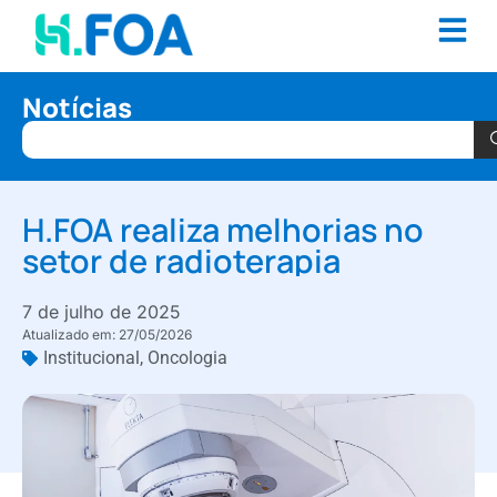
Notícias
H.FOA realiza melhorias no
setor de radioterapia
7 de julho de 2025
Atualizado em: 27/05/2026
Institucional
,
Oncologia