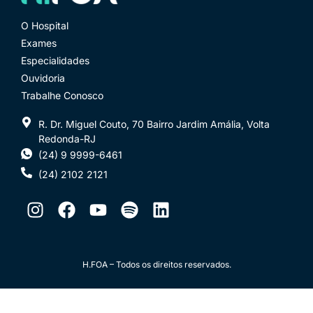
O Hospital
Exames
Especialidades
Ouvidoria
Trabalhe Conosco
R. Dr. Miguel Couto, 70 Bairro Jardim Amália, Volta
Redonda-RJ
(24) 9 9999-6461
(24) 2102 2121
H.FOA – Todos os direitos reservados.