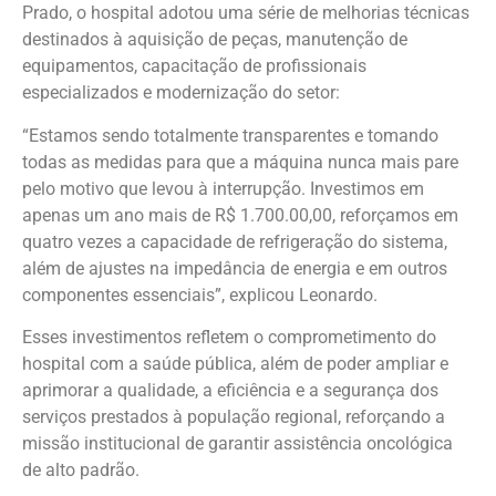
Prado, o hospital adotou uma série de melhorias técnicas
destinados à aquisição de peças, manutenção de
equipamentos, capacitação de profissionais
especializados e modernização do setor:
“Estamos sendo totalmente transparentes e tomando
todas as medidas para que a máquina nunca mais pare
pelo motivo que levou à interrupção. Investimos em
apenas um ano mais de R$ 1.700.00,00, reforçamos em
quatro vezes a capacidade de refrigeração do sistema,
além de ajustes na impedância de energia e em outros
componentes essenciais”, explicou Leonardo.
Esses investimentos refletem o comprometimento do
hospital com a saúde pública, além de poder ampliar e
aprimorar a qualidade, a eficiência e a segurança dos
serviços prestados à população regional, reforçando a
missão institucional de garantir assistência oncológica
de alto padrão.