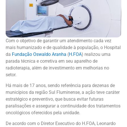
Com o objetivo de garantir um atendimento cada vez
mais humanizado e de qualidade à população, o Hospital
da
Fundação Oswaldo Aranha
(
H.FOA
) realizou uma
parada técnica e corretiva em seu aparelho de
radioterapia, além de investimento em melhorias no
setor.
Há mais de 17 anos, sendo referência para dezenas de
municípios da região Sul Fluminense, a ação teve caráter
estratégico e preventivo, que busca evitar futuras
paralisações e assegurar a continuidade dos tratamentos
oncológicos oferecidos pela unidade.
De acordo com o Diretor Executivo do H.FOA, Leonardo