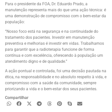
Para o presidente da FOA, Dr. Eduardo Prado, a
manutenção representa mais do que uma ação técnica: é
uma demonstração de compromisso com o bem-estar da
população:
“Nosso foco está na segurança e na continuidade do
tratamento dos pacientes. Investir em manutenção
preventiva e melhorias é investir em vidas. Trabalhamos
para garantir que a radioterapia funcione de forma
contínua e com excelência, oferecendo à população um
atendimento digno e de qualidade.”
A ação pontual e controlada, foi uma decisão pautada na
ética, na responsabilidade e no absoluto respeito à vida, e
compromisso com a saúde da comunidade, sempre
priorizando a vida e o bem-estar dos seus pacientes.
Compartilhar